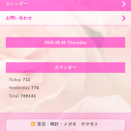
カレンダー
お問い合わせ
2026.08.06 Thursday
カウンター
Today
711
Yesterday
776
Total
709141
宝石・時計・メガネ ヤマモト