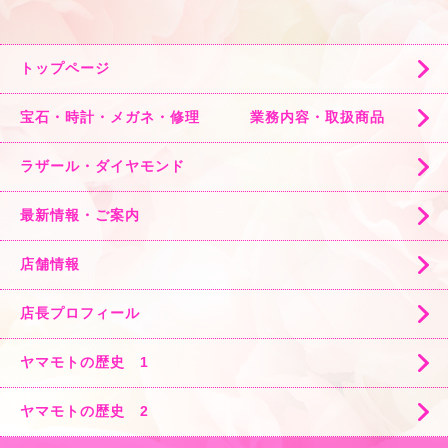
トップページ
宝石・時計・メガネ・修理 業務内容・取扱商品
ラザール・ダイヤモンド
最新情報・ご案内
店舗情報
店長プロフィール
ヤマモトの歴史 1
ヤマモトの歴史 2