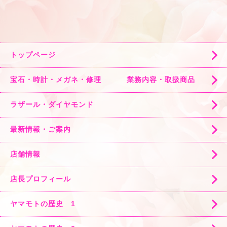
トップページ
宝石・時計・メガネ・修理 業務内容・取扱商品
ラザール・ダイヤモンド
最新情報・ご案内
店舗情報
店長プロフィール
ヤマモトの歴史 1