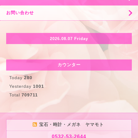
お問い合わせ
2026.08.07 Friday
カウンター
Today
280
Yesterday
1001
Total
709711
宝石・時計・メガネ ヤマモト
0532-53-2644