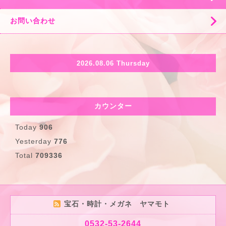
お問い合わせ
2026.08.06 Thursday
カウンター
Today
906
Yesterday
776
Total
709336
宝石・時計・メガネ ヤマモト
0532-53-2644