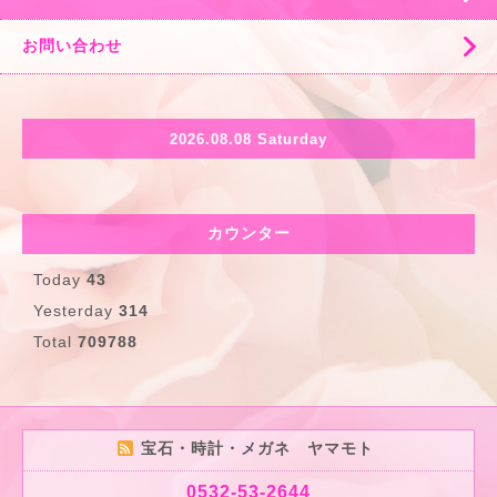
お問い合わせ
2026.08.08 Saturday
カウンター
Today
43
Yesterday
314
Total
709788
宝石・時計・メガネ ヤマモト
0532-53-2644