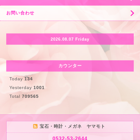
お問い合わせ
2026.08.07 Friday
カウンター
Today
134
Yesterday
1001
Total
709565
宝石・時計・メガネ ヤマモト
0532-53-2644