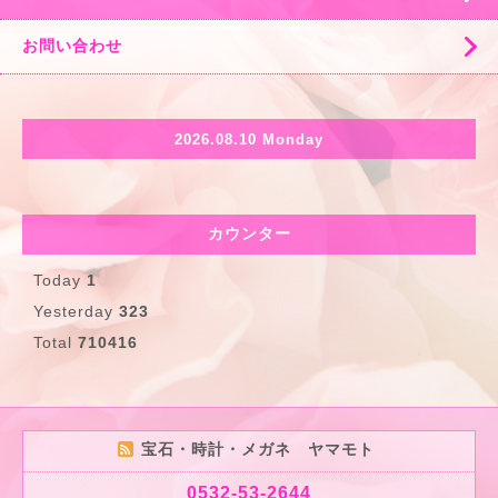
お問い合わせ
2026.08.10 Monday
カウンター
Today
1
Yesterday
323
Total
710416
宝石・時計・メガネ ヤマモト
0532-53-2644