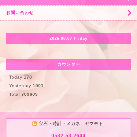
お問い合わせ
2026.08.07 Friday
カウンター
Today
178
Yesterday
1001
Total
709609
宝石・時計・メガネ ヤマモト
0532-53-2644