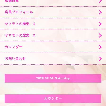
店舗情報
店長プロフィール
ヤマモトの歴史 1
ヤマモトの歴史 2
カレンダー
お問い合わせ
2026.08.08 Saturday
カウンター