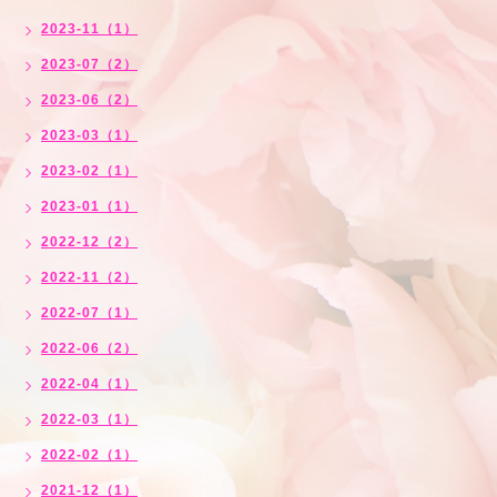
2023-11（1）
2023-07（2）
2023-06（2）
2023-03（1）
2023-02（1）
2023-01（1）
2022-12（2）
2022-11（2）
2022-07（1）
2022-06（2）
2022-04（1）
2022-03（1）
2022-02（1）
2021-12（1）