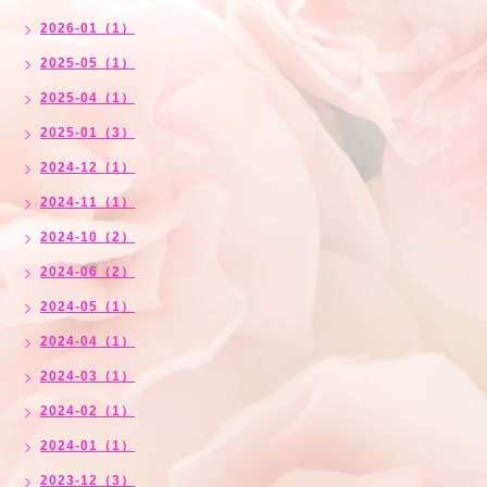
2026-01（1）
2025-05（1）
2025-04（1）
2025-01（3）
2024-12（1）
2024-11（1）
2024-10（2）
2024-06（2）
2024-05（1）
2024-04（1）
2024-03（1）
2024-02（1）
2024-01（1）
2023-12（3）