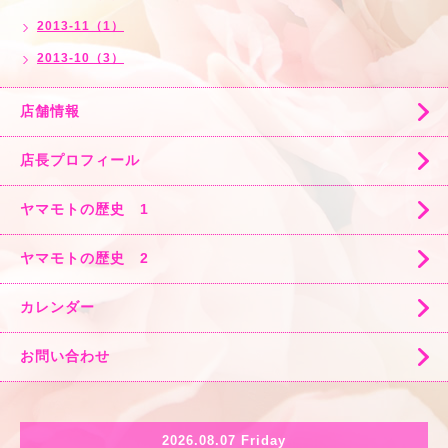
2013-11（1）
2013-10（3）
店舗情報
店長プロフィール
ヤマモトの歴史 1
ヤマモトの歴史 2
カレンダー
お問い合わせ
2026.08.07 Friday