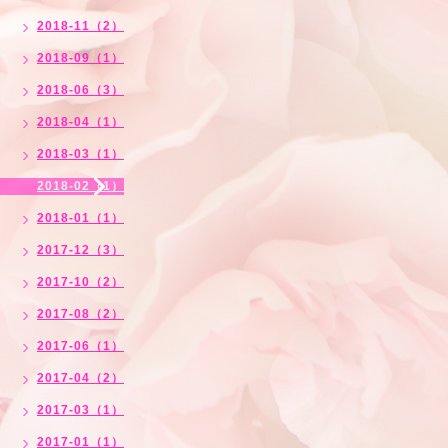
2018-11（2）
2018-09（1）
2018-06（3）
2018-04（1）
2018-03（1）
2018-02（1）
2018-01（1）
2017-12（3）
2017-10（2）
2017-08（2）
2017-06（1）
2017-04（2）
2017-03（1）
2017-01（1）