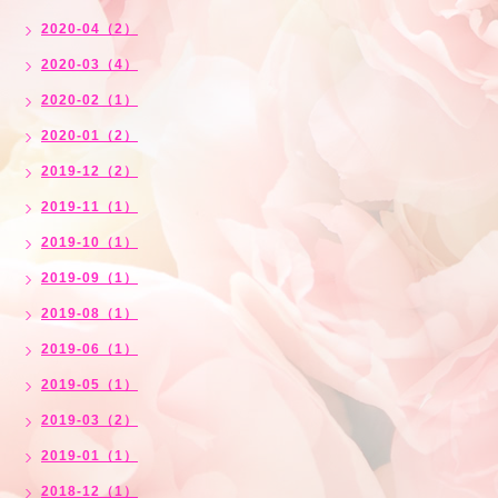
2020-04（2）
2020-03（4）
2020-02（1）
2020-01（2）
2019-12（2）
2019-11（1）
2019-10（1）
2019-09（1）
2019-08（1）
2019-06（1）
2019-05（1）
2019-03（2）
2019-01（1）
2018-12（1）