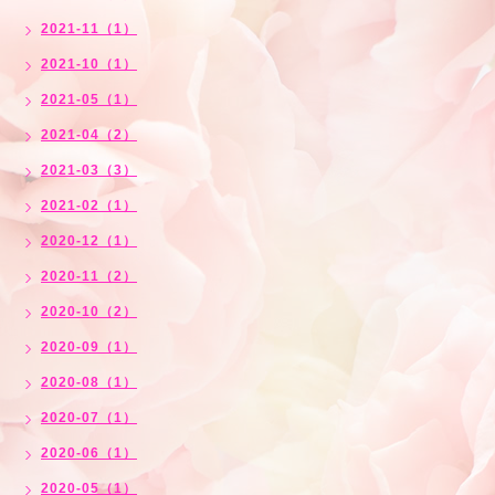
2021-11（1）
2021-10（1）
2021-05（1）
2021-04（2）
2021-03（3）
2021-02（1）
2020-12（1）
2020-11（2）
2020-10（2）
2020-09（1）
2020-08（1）
2020-07（1）
2020-06（1）
2020-05（1）