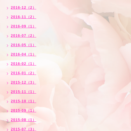
2016-12（2）
2016-11（2）
2016-09（1）
2016-07（2）
2016-05（1）
2016-04（1）
2016-02（1）
2016-01（2）
2015-12（3）
2015-11（1）
2015-10（1）
2015-09（1）
2015-08（1）
2015-07（3）