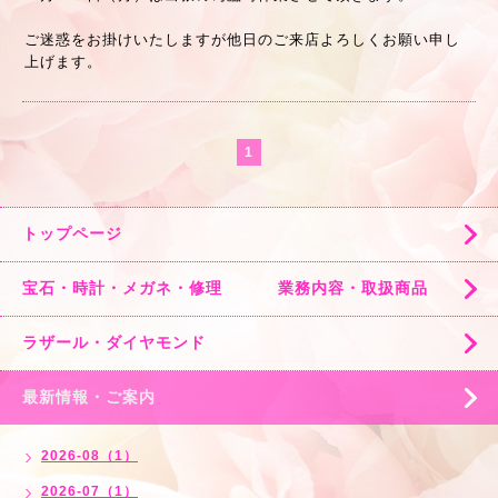
ご迷惑をお掛けいたしますが他日のご来店よろしくお願い申し
上げます。
1
トップページ
宝石・時計・メガネ・修理 業務内容・取扱商品
ラザール・ダイヤモンド
最新情報・ご案内
2026-08（1）
2026-07（1）