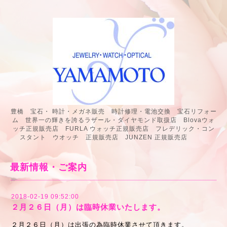
豊橋 宝石・ 時計・メガネ販売 時計修理・電池交換 宝石リフォー
ム 世界一の輝きを誇るラザール・ダイヤモンド取扱店 Blovaウォ
ッチ正規販売店 FURLA ウォッチ正規販売店 フレデリック・コン
スタント ウオッチ 正規販売店 JUNZEN 正規販売店
最新情報・ご案内
2018-02-19 09:52:00
２月２６日（月）は臨時休業いたします。
２月２６日（月）は出張の為臨時休業させて頂きます。