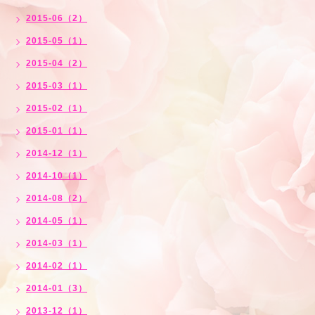
2015-06（2）
2015-05（1）
2015-04（2）
2015-03（1）
2015-02（1）
2015-01（1）
2014-12（1）
2014-10（1）
2014-08（2）
2014-05（1）
2014-03（1）
2014-02（1）
2014-01（3）
2013-12（1）