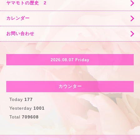
ヤマモトの歴史 2
カレンダー
お問い合わせ
2026.08.07 Friday
カウンター
Today
177
Yesterday
1001
Total
709608