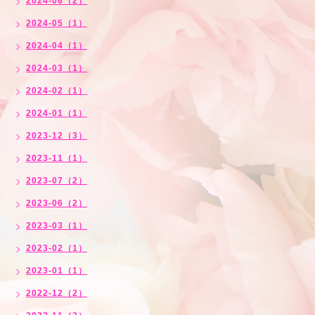
2024-06（2）
2024-05（1）
2024-04（1）
2024-03（1）
2024-02（1）
2024-01（1）
2023-12（3）
2023-11（1）
2023-07（2）
2023-06（2）
2023-03（1）
2023-02（1）
2023-01（1）
2022-12（2）