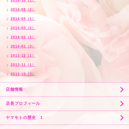
2014-10（1）
2014-08（2）
2014-05（1）
2014-03（1）
2014-02（1）
2014-01（3）
2013-12（1）
2013-11（1）
2013-10（3）
店舗情報
店長プロフィール
ヤマモトの歴史 1