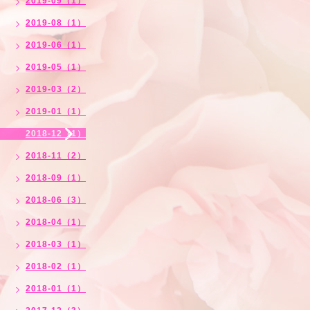
2019-09（1）
2019-08（1）
2019-06（1）
2019-05（1）
2019-03（2）
2019-01（1）
2018-12（1）
2018-11（2）
2018-09（1）
2018-06（3）
2018-04（1）
2018-03（1）
2018-02（1）
2018-01（1）