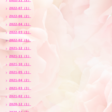
2022-11（2）
2022-07（1）
2022-06（2）
2022-04（1）
2022-03（1）
2022-02（1）
2021-12（1）
2021-11（1）
2021-10（1）
2021-05（1）
2021-04（2）
2021-03（3）
2021-02（1）
2020-12（1）