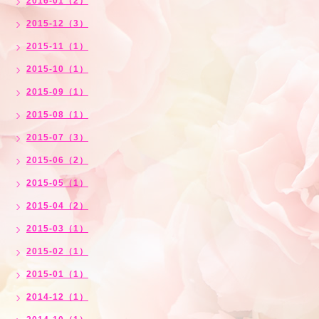
2016-01（2）
2015-12（3）
2015-11（1）
2015-10（1）
2015-09（1）
2015-08（1）
2015-07（3）
2015-06（2）
2015-05（1）
2015-04（2）
2015-03（1）
2015-02（1）
2015-01（1）
2014-12（1）