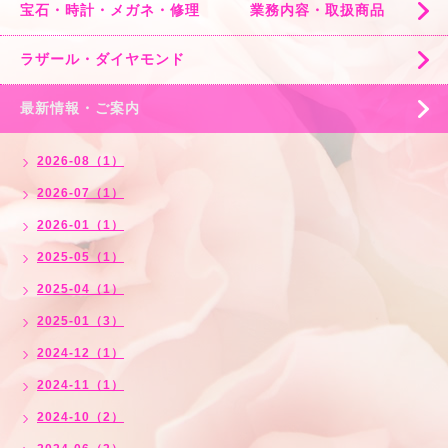
宝石・時計・メガネ・修理 業務内容・取扱商品
ラザール・ダイヤモンド
最新情報・ご案内
2026-08（1）
2026-07（1）
2026-01（1）
2025-05（1）
2025-04（1）
2025-01（3）
2024-12（1）
2024-11（1）
2024-10（2）