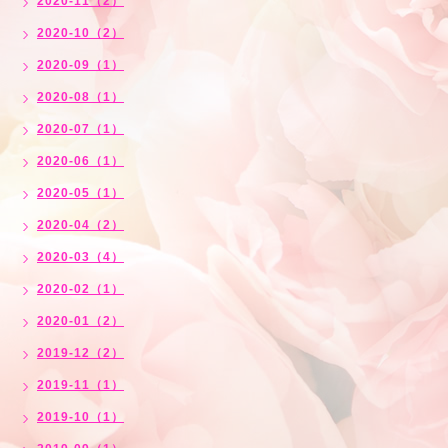
2020-11（2）
2020-10（2）
2020-09（1）
2020-08（1）
2020-07（1）
2020-06（1）
2020-05（1）
2020-04（2）
2020-03（4）
2020-02（1）
2020-01（2）
2019-12（2）
2019-11（1）
2019-10（1）