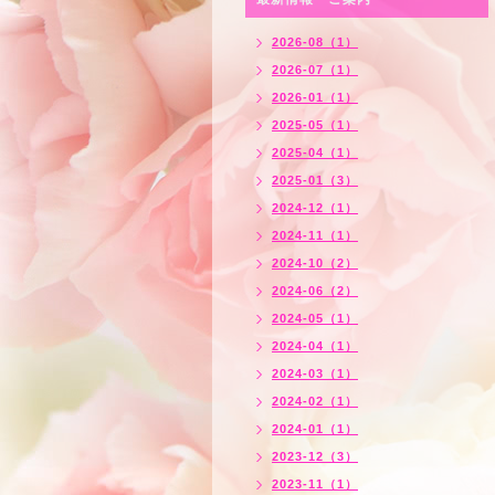
2026-08（1）
2026-07（1）
2026-01（1）
2025-05（1）
2025-04（1）
2025-01（3）
2024-12（1）
2024-11（1）
2024-10（2）
2024-06（2）
2024-05（1）
2024-04（1）
2024-03（1）
2024-02（1）
2024-01（1）
2023-12（3）
2023-11（1）