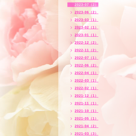
2023-07（2）
2023-06（2）
2023-03（1）
2023-02（1）
2023-01（1）
2022-12（2）
2022-11（2）
2022-07（1）
2022-06（2）
2022-04（1）
2022-03（1）
2022-02（1）
2021-12（1）
2021-11（1）
2021-10（1）
2021-05（1）
2021-04（2）
2021-03（3）