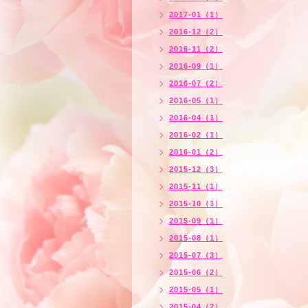
2017-01（1）
2016-12（2）
2016-11（2）
2016-09（1）
2016-07（2）
2016-05（1）
2016-04（1）
2016-02（1）
2016-01（2）
2015-12（3）
2015-11（1）
2015-10（1）
2015-09（1）
2015-08（1）
2015-07（3）
2015-06（2）
2015-05（1）
2015-04（2）