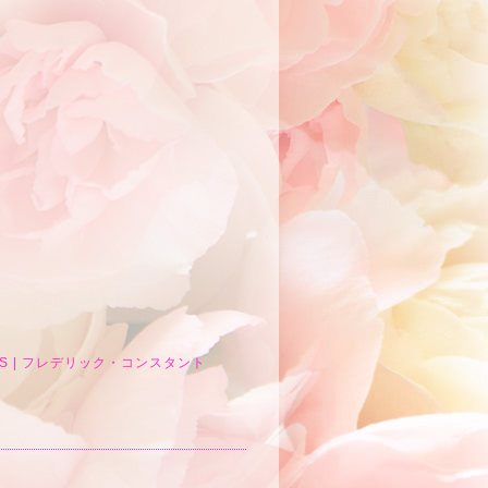
WS | フレデリック・コンスタント