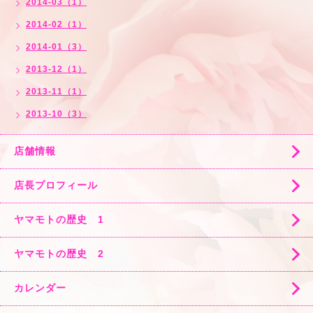
2014-03（1）
2014-02（1）
2014-01（3）
2013-12（1）
2013-11（1）
2013-10（3）
店舗情報
店長プロフィール
ヤマモトの歴史 1
ヤマモトの歴史 2
カレンダー