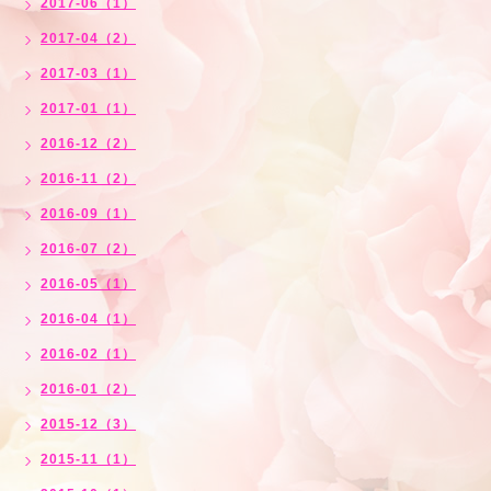
2017-06（1）
2017-04（2）
2017-03（1）
2017-01（1）
2016-12（2）
2016-11（2）
2016-09（1）
2016-07（2）
2016-05（1）
2016-04（1）
2016-02（1）
2016-01（2）
2015-12（3）
2015-11（1）