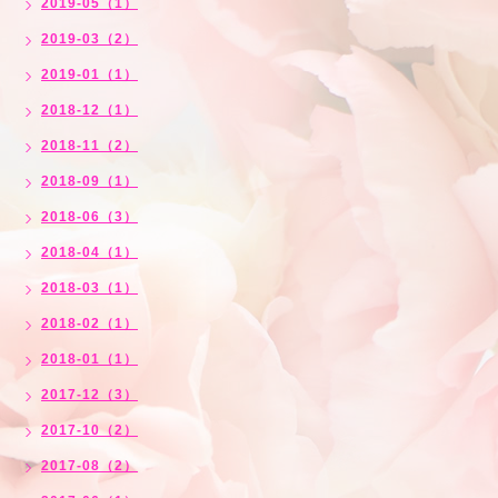
2019-05（1）
2019-03（2）
2019-01（1）
2018-12（1）
2018-11（2）
2018-09（1）
2018-06（3）
2018-04（1）
2018-03（1）
2018-02（1）
2018-01（1）
2017-12（3）
2017-10（2）
2017-08（2）