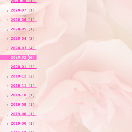
2020-08（1）
2020-07（1）
2020-06（1）
2020-05（1）
2020-04（2）
2020-03（4）
2020-02（1）
2020-01（2）
2019-12（2）
2019-11（1）
2019-10（1）
2019-09（1）
2019-08（1）
2019-06（1）