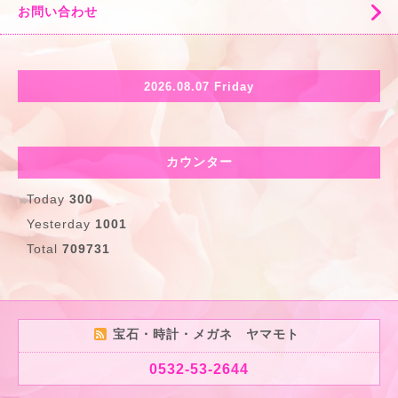
お問い合わせ
2026.08.07 Friday
カウンター
Today
300
Yesterday
1001
Total
709731
宝石・時計・メガネ ヤマモト
0532-53-2644