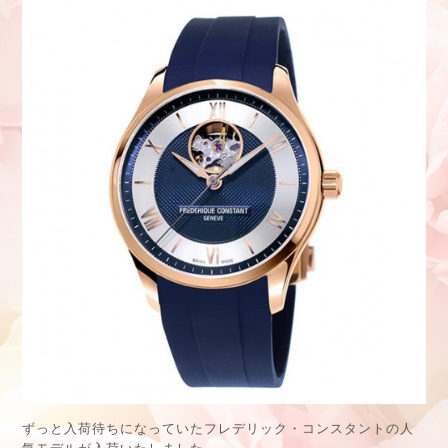
ずっと入荷待ちになっていたフレデリック・コンスタントの人