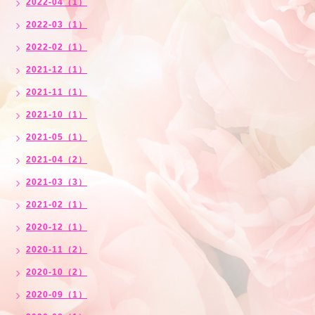
2022-04（1）
2022-03（1）
2022-02（1）
2021-12（1）
2021-11（1）
2021-10（1）
2021-05（1）
2021-04（2）
2021-03（3）
2021-02（1）
2020-12（1）
2020-11（2）
2020-10（2）
2020-09（1）