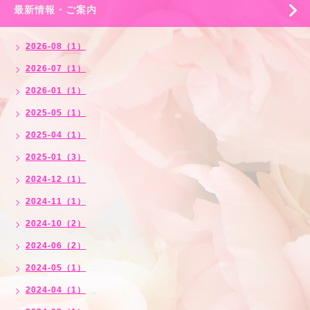
最新情報・ご案内
2026-08（1）
2026-07（1）
2026-01（1）
2025-05（1）
2025-04（1）
2025-01（3）
2024-12（1）
2024-11（1）
2024-10（2）
2024-06（2）
2024-05（1）
2024-04（1）