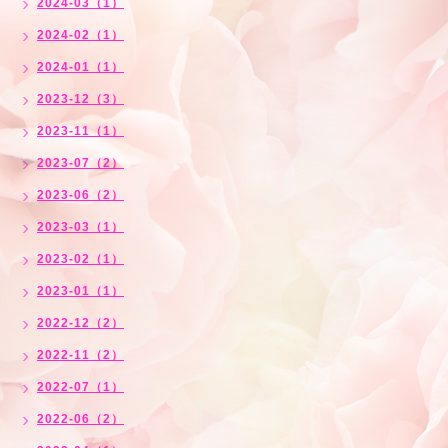
2024-03（1）
2024-02（1）
2024-01（1）
2023-12（3）
2023-11（1）
2023-07（2）
2023-06（2）
2023-03（1）
2023-02（1）
2023-01（1）
2022-12（2）
2022-11（2）
2022-07（1）
2022-06（2）