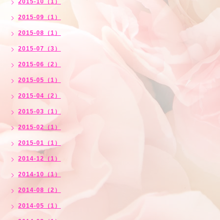
2015-10（1）
2015-09（1）
2015-08（1）
2015-07（3）
2015-06（2）
2015-05（1）
2015-04（2）
2015-03（1）
2015-02（1）
2015-01（1）
2014-12（1）
2014-10（1）
2014-08（2）
2014-05（1）