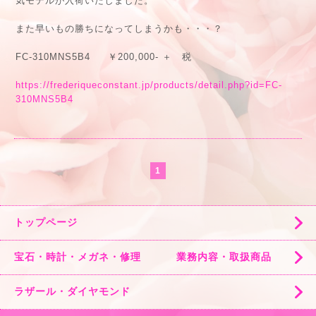
気モデルが入荷いたしました。
また早いもの勝ちになってしまうかも・・・？
FC-310MNS5B4 ￥200,000- ＋ 税
https://frederiqueconstant.jp/products/detail.php?id=FC-
310MNS5B4
1
トップページ
宝石・時計・メガネ・修理 業務内容・取扱商品
ラザール・ダイヤモンド