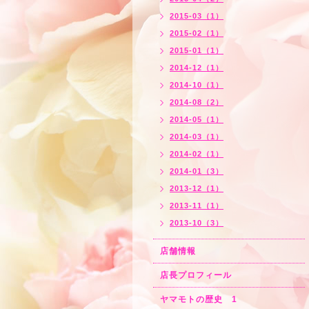
2015-03（1）
2015-02（1）
2015-01（1）
2014-12（1）
2014-10（1）
2014-08（2）
2014-05（1）
2014-03（1）
2014-02（1）
2014-01（3）
2013-12（1）
2013-11（1）
2013-10（3）
店舗情報
店長プロフィール
ヤマモトの歴史 1