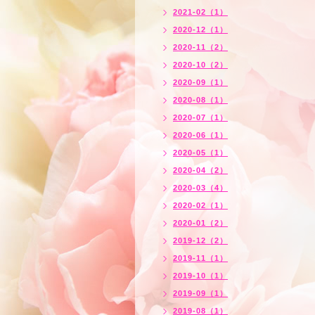
2021-02（1）
2020-12（1）
2020-11（2）
2020-10（2）
2020-09（1）
2020-08（1）
2020-07（1）
2020-06（1）
2020-05（1）
2020-04（2）
2020-03（4）
2020-02（1）
2020-01（2）
2019-12（2）
2019-11（1）
2019-10（1）
2019-09（1）
2019-08（1）