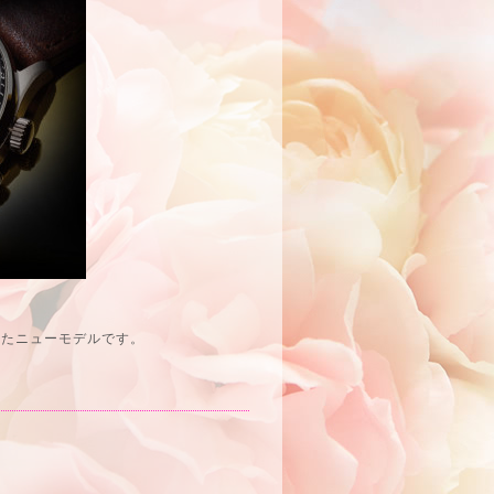
れたニューモデルです。