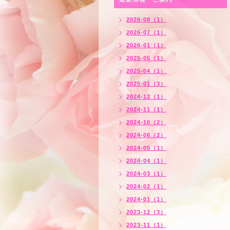
2026-08（1）
2026-07（1）
2026-01（1）
2025-05（1）
2025-04（1）
2025-01（3）
2024-12（1）
2024-11（1）
2024-10（2）
2024-06（2）
2024-05（1）
2024-04（1）
2024-03（1）
2024-02（1）
2024-01（1）
2023-12（3）
2023-11（1）