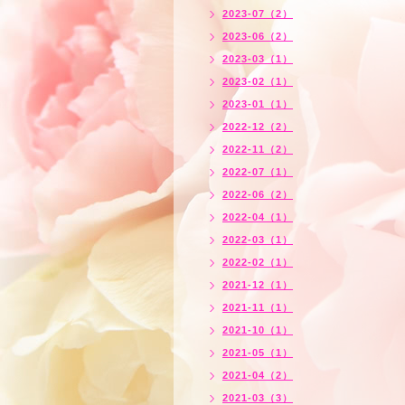
2023-07（2）
2023-06（2）
2023-03（1）
2023-02（1）
2023-01（1）
2022-12（2）
2022-11（2）
2022-07（1）
2022-06（2）
2022-04（1）
2022-03（1）
2022-02（1）
2021-12（1）
2021-11（1）
2021-10（1）
2021-05（1）
2021-04（2）
2021-03（3）