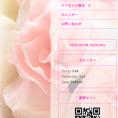
ヤマモトの歴史 2
カレンダー
お問い合わせ
2026.08.08 Saturday
カウンター
Today
246
Yesterday
314
Total
709991
携帯サイト