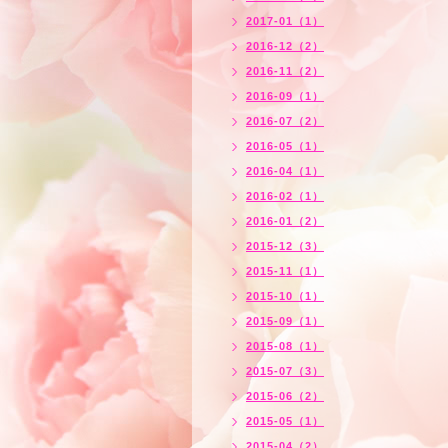
2017-01（1）
2016-12（2）
2016-11（2）
2016-09（1）
2016-07（2）
2016-05（1）
2016-04（1）
2016-02（1）
2016-01（2）
2015-12（3）
2015-11（1）
2015-10（1）
2015-09（1）
2015-08（1）
2015-07（3）
2015-06（2）
2015-05（1）
2015-04（2）