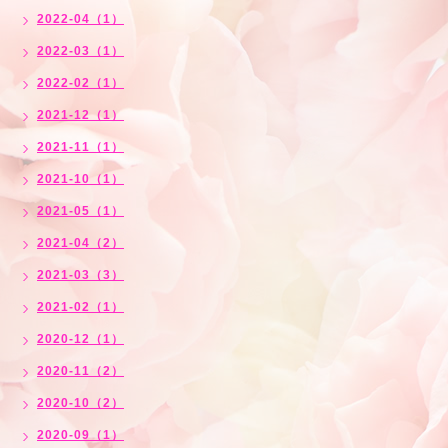
2022-04（1）
2022-03（1）
2022-02（1）
2021-12（1）
2021-11（1）
2021-10（1）
2021-05（1）
2021-04（2）
2021-03（3）
2021-02（1）
2020-12（1）
2020-11（2）
2020-10（2）
2020-09（1）