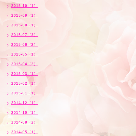
2015-10（1）
2015-09（1）
2015-08（1）
2015-07（3）
2015-06（2）
2015-05（1）
2015-04（2）
2015-03（1）
2015-02（1）
2015-01（1）
2014-12（1）
2014-10（1）
2014-08（2）
2014-05（1）