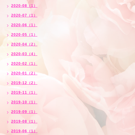
2020-08（1）
2020-07（1）
2020-06（1）
2020-05（1）
2020-04（2）
2020-03（4）
2020-02（1）
2020-01（2）
2019-12（2）
2019-11（1）
2019-10（1）
2019-09（1）
2019-08（1）
2019-06（1）