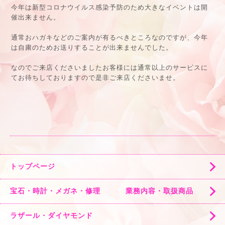
今年は新型コロナウイルス感染予防のため大きなイベントは開
催出来ません。
通常おハガキなどのご案内が有るべきところなのですが、今年
は自粛のためお送りすることが出来ませんでした。
なのでご来店くださいましたお客様には通常以上のサービスに
てお待ちしておりますので是非ご来店くださいませ。
トップページ
宝石・時計・メガネ・修理 業務内容・取扱商品
ラザール・ダイヤモンド