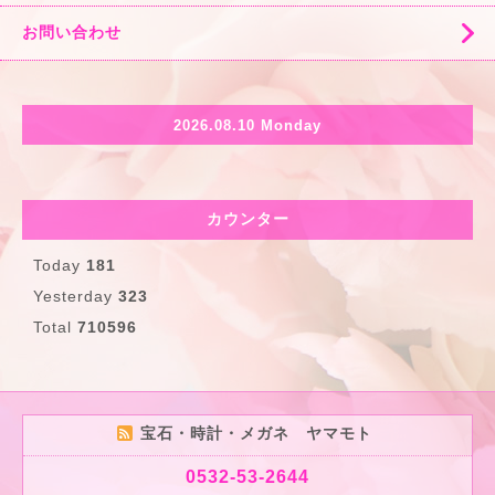
お問い合わせ
2026.08.10 Monday
カウンター
Today
181
Yesterday
323
Total
710596
宝石・時計・メガネ ヤマモト
0532-53-2644