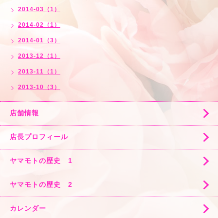
2014-03（1）
2014-02（1）
2014-01（3）
2013-12（1）
2013-11（1）
2013-10（3）
店舗情報
店長プロフィール
ヤマモトの歴史 1
ヤマモトの歴史 2
カレンダー