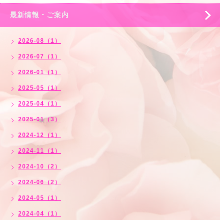
最新情報・ご案内
2026-08（1）
2026-07（1）
2026-01（1）
2025-05（1）
2025-04（1）
2025-01（3）
2024-12（1）
2024-11（1）
2024-10（2）
2024-06（2）
2024-05（1）
2024-04（1）