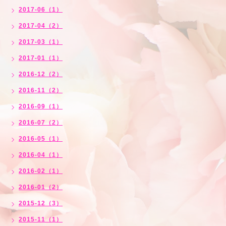
2017-06（1）
2017-04（2）
2017-03（1）
2017-01（1）
2016-12（2）
2016-11（2）
2016-09（1）
2016-07（2）
2016-05（1）
2016-04（1）
2016-02（1）
2016-01（2）
2015-12（3）
2015-11（1）