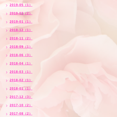
2019-05（1）
2019-03（2）
2019-01（1）
2018-12（1）
2018-11（2）
2018-09（1）
2018-06（3）
2018-04（1）
2018-03（1）
2018-02（1）
2018-01（1）
2017-12（3）
2017-10（2）
2017-08（2）