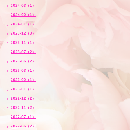
2024-03（1）
2024-02（1）
2024-01（1）
2023-12（3）
2023-11（1）
2023-07（2）
2023-06（2）
2023-03（1）
2023-02（1）
2023-01（1）
2022-12（2）
2022-11（2）
2022-07（1）
2022-06（2）