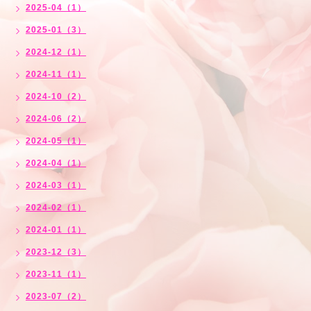
2025-04（1）
2025-01（3）
2024-12（1）
2024-11（1）
2024-10（2）
2024-06（2）
2024-05（1）
2024-04（1）
2024-03（1）
2024-02（1）
2024-01（1）
2023-12（3）
2023-11（1）
2023-07（2）