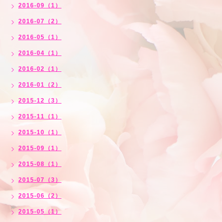
2016-09（1）
2016-07（2）
2016-05（1）
2016-04（1）
2016-02（1）
2016-01（2）
2015-12（3）
2015-11（1）
2015-10（1）
2015-09（1）
2015-08（1）
2015-07（3）
2015-06（2）
2015-05（1）