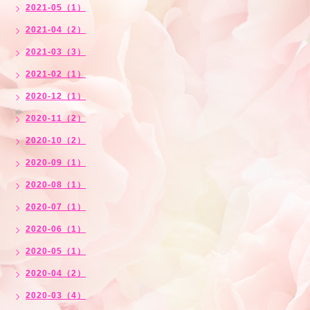
2021-05（1）
2021-04（2）
2021-03（3）
2021-02（1）
2020-12（1）
2020-11（2）
2020-10（2）
2020-09（1）
2020-08（1）
2020-07（1）
2020-06（1）
2020-05（1）
2020-04（2）
2020-03（4）