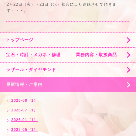
2月22日（火）・23日（水）都合により連休させて頂きま
す・・・。
トップページ
宝石・時計・メガネ・修理 業務内容・取扱商品
ラザール・ダイヤモンド
最新情報・ご案内
2026-08（1）
2026-07（1）
2026-01（1）
2025-05（1）