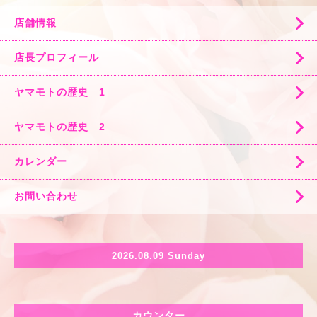
店舗情報
店長プロフィール
ヤマモトの歴史 1
ヤマモトの歴史 2
カレンダー
お問い合わせ
2026.08.09 Sunday
カウンター