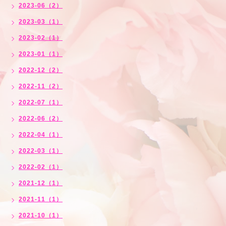
2023-06（2）
2023-03（1）
2023-02（1）
2023-01（1）
2022-12（2）
2022-11（2）
2022-07（1）
2022-06（2）
2022-04（1）
2022-03（1）
2022-02（1）
2021-12（1）
2021-11（1）
2021-10（1）