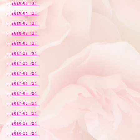
2018-06（3）
2018-04（1）
2018-03（1）
2018-02（1）
2018-01（1）
2017-12（3）
2017-10（2）
2017-08（2）
2017-06（1）
2017-04（2）
2017-03（1）
2017-01（1）
2016-12（2）
2016-11（2）