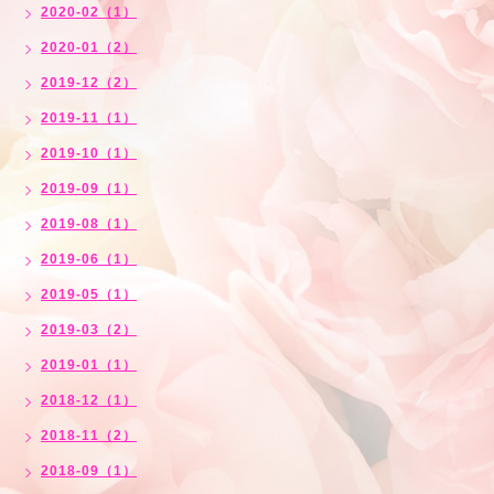
2020-02（1）
2020-01（2）
2019-12（2）
2019-11（1）
2019-10（1）
2019-09（1）
2019-08（1）
2019-06（1）
2019-05（1）
2019-03（2）
2019-01（1）
2018-12（1）
2018-11（2）
2018-09（1）