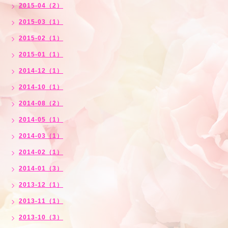
2015-04（2）
2015-03（1）
2015-02（1）
2015-01（1）
2014-12（1）
2014-10（1）
2014-08（2）
2014-05（1）
2014-03（1）
2014-02（1）
2014-01（3）
2013-12（1）
2013-11（1）
2013-10（3）