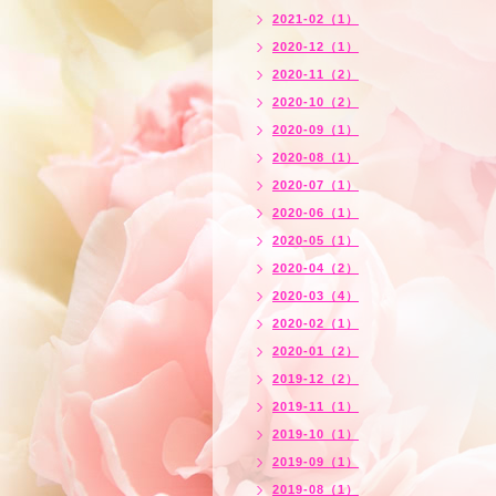
2021-02（1）
2020-12（1）
2020-11（2）
2020-10（2）
2020-09（1）
2020-08（1）
2020-07（1）
2020-06（1）
2020-05（1）
2020-04（2）
2020-03（4）
2020-02（1）
2020-01（2）
2019-12（2）
2019-11（1）
2019-10（1）
2019-09（1）
2019-08（1）