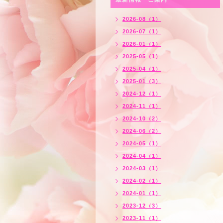
2026-08（1）
2026-07（1）
2026-01（1）
2025-05（1）
2025-04（1）
2025-01（3）
2024-12（1）
2024-11（1）
2024-10（2）
2024-06（2）
2024-05（1）
2024-04（1）
2024-03（1）
2024-02（1）
2024-01（1）
2023-12（3）
2023-11（1）