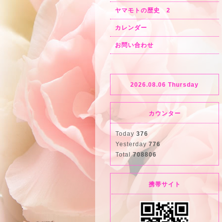
ヤマモトの歴史 2
カレンダー
お問い合わせ
2026.08.06 Thursday
カウンター
Today
376
Yesterday
776
Total
708806
携帯サイト