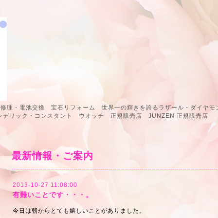
計修理・電池交換 宝石リフォーム 世界一の輝きを誇るラザール・ダイヤモン
 フレデリック・コンスタント ウオッチ 正規販売店 JUNZEN 正規販
最新情報・ご案内
2013-10-27 11:08:00
有難いことです・・・。
今日は朝からとても嬉しいことがありました。