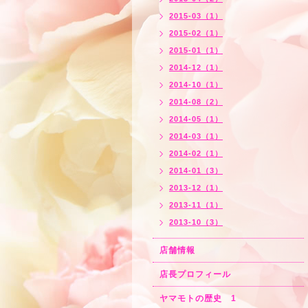
2015-03（1）
2015-02（1）
2015-01（1）
2014-12（1）
2014-10（1）
2014-08（2）
2014-05（1）
2014-03（1）
2014-02（1）
2014-01（3）
2013-12（1）
2013-11（1）
2013-10（3）
店舗情報
店長プロフィール
ヤマモトの歴史 1