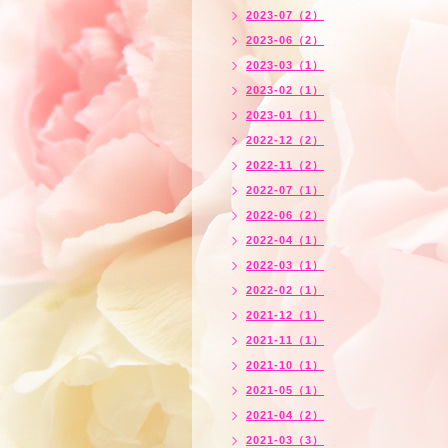
2023-07（2）
2023-06（2）
2023-03（1）
2023-02（1）
2023-01（1）
2022-12（2）
2022-11（2）
2022-07（1）
2022-06（2）
2022-04（1）
2022-03（1）
2022-02（1）
2021-12（1）
2021-11（1）
2021-10（1）
2021-05（1）
2021-04（2）
2021-03（3）