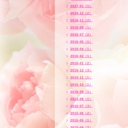
2017-01（1）
2016-12（2）
2016-11（2）
2016-09（1）
2016-07（2）
2016-05（1）
2016-04（1）
2016-02（1）
2016-01（2）
2015-12（3）
2015-11（1）
2015-10（1）
2015-09（1）
2015-08（1）
2015-07（3）
2015-06（2）
2015-05（1）
2015-04（2）