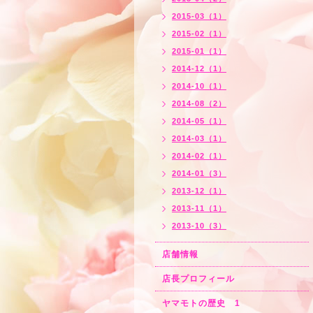
2015-03（1）
2015-02（1）
2015-01（1）
2014-12（1）
2014-10（1）
2014-08（2）
2014-05（1）
2014-03（1）
2014-02（1）
2014-01（3）
2013-12（1）
2013-11（1）
2013-10（3）
店舗情報
店長プロフィール
ヤマモトの歴史 1