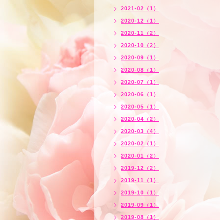
2021-02（1）
2020-12（1）
2020-11（2）
2020-10（2）
2020-09（1）
2020-08（1）
2020-07（1）
2020-06（1）
2020-05（1）
2020-04（2）
2020-03（4）
2020-02（1）
2020-01（2）
2019-12（2）
2019-11（1）
2019-10（1）
2019-09（1）
2019-08（1）