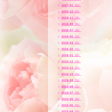
2017-01（1）
2016-12（2）
2016-11（2）
2016-09（1）
2016-07（2）
2016-05（1）
2016-04（1）
2016-02（1）
2016-01（2）
2015-12（3）
2015-11（1）
2015-10（1）
2015-09（1）
2015-08（1）
2015-07（3）
2015-06（2）
2015-05（1）
2015-04（2）