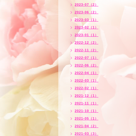
2023-07（2）
2023-06（2）
2023-03（1）
2023-02（1）
2023-01（1）
2022-12（2）
2022-11（2）
2022-07（1）
2022-06（2）
2022-04（1）
2022-03（1）
2022-02（1）
2021-12（1）
2021-11（1）
2021-10（1）
2021-05（1）
2021-04（2）
2021-03（3）