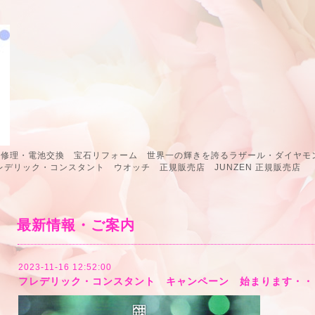
計修理・電池交換 宝石リフォーム 世界一の輝きを誇るラザール・ダイヤモン
 フレデリック・コンスタント ウオッチ 正規販売店 JUNZEN 正規販
最新情報・ご案内
2023-11-16 12:52:00
フレデリック・コンスタント キャンペーン 始まります・・