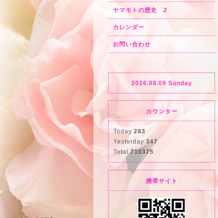
ヤマモトの歴史 2
カレンダー
お問い合わせ
2026.08.09 Sunday
カウンター
Today
283
Yesterday
347
Total
710375
携帯サイト