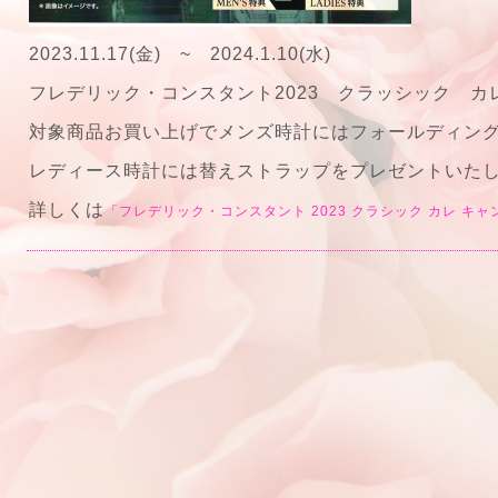
2023.11.17(金) ~ 2024.1.10(水)
フレデリック・コンスタント2023 クラッシック カ
対象商品お買い上げでメンズ時計にはフォールディン
レディース時計には替えストラップをプレゼントいた
詳しくは
「フレデリック・コンスタント 2023 クラシック カレ キ