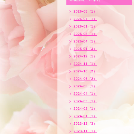
2026-08（1）
2026-07（1）
2026-01（1）
2025-05（1）
2025-04（1）
2025-01（3）
2024-12（1）
2024-11（1）
2024-10（2）
2024-06（2）
2024-05（1）
2024-04（1）
2024-03（1）
2024-02（1）
2024-01（1）
2023-12（3）
2023-11（1）