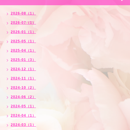
2026-08（1）
2026-07（1）
2026-01（1）
2025-05（1）
2025-04（1）
2025-01（3）
2024-12（1）
2024-11（1）
2024-10（2）
2024-06（2）
2024-05（1）
2024-04（1）
2024-03（1）