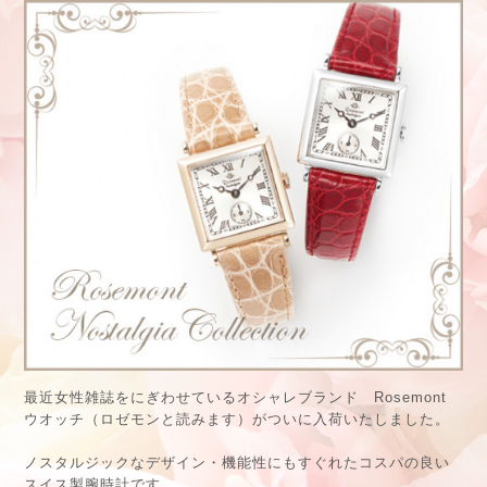
最近女性雑誌をにぎわせているオシャレブランド Rosemont
ウオッチ（ロゼモンと読みます）がついに入荷いたしました。
ノスタルジックなデザイン・機能性にもすぐれたコスパの良い
スイス製腕時計です。