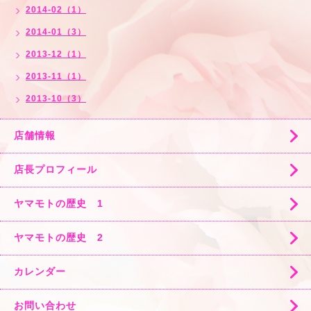
2014-02（1）
2014-01（3）
2013-12（1）
2013-11（1）
2013-10（3）
店舗情報
店長プロフィール
ヤマモトの歴史 1
ヤマモトの歴史 2
カレンダー
お問い合わせ