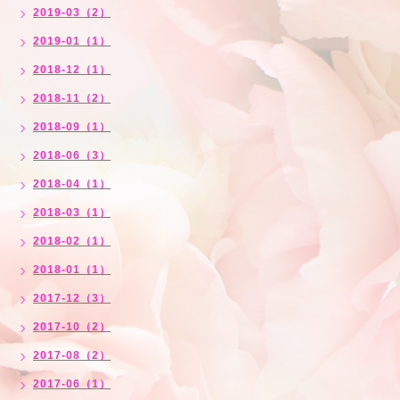
2019-03（2）
2019-01（1）
2018-12（1）
2018-11（2）
2018-09（1）
2018-06（3）
2018-04（1）
2018-03（1）
2018-02（1）
2018-01（1）
2017-12（3）
2017-10（2）
2017-08（2）
2017-06（1）