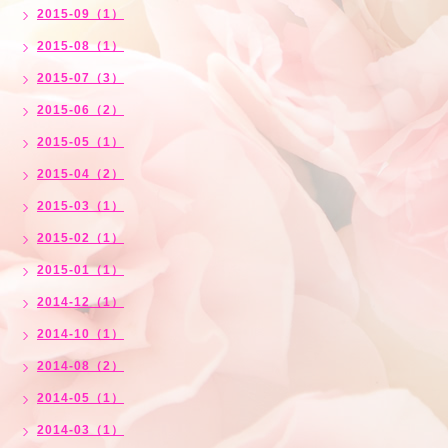
2015-09（1）
2015-08（1）
2015-07（3）
2015-06（2）
2015-05（1）
2015-04（2）
2015-03（1）
2015-02（1）
2015-01（1）
2014-12（1）
2014-10（1）
2014-08（2）
2014-05（1）
2014-03（1）