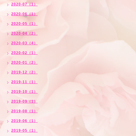
2020-07（1）
2020-06（1）
2020-05（1）
2020-04（2）
2020-03（4）
2020-02（1）
2020-01（2）
2019-12（2）
2019-11（1）
2019-10（1）
2019-09（1）
2019-08（1）
2019-06（1）
2019-05（1）