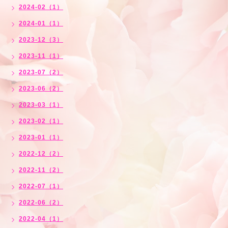
2024-02（1）
2024-01（1）
2023-12（3）
2023-11（1）
2023-07（2）
2023-06（2）
2023-03（1）
2023-02（1）
2023-01（1）
2022-12（2）
2022-11（2）
2022-07（1）
2022-06（2）
2022-04（1）