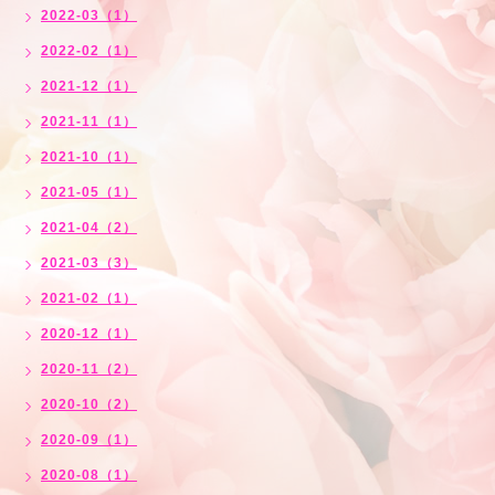
2022-03（1）
2022-02（1）
2021-12（1）
2021-11（1）
2021-10（1）
2021-05（1）
2021-04（2）
2021-03（3）
2021-02（1）
2020-12（1）
2020-11（2）
2020-10（2）
2020-09（1）
2020-08（1）