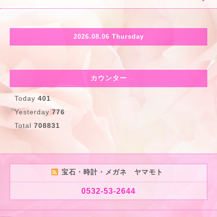
2026.08.06 Thursday
カウンター
Today
401
Yesterday
776
Total
708831
宝石・時計・メガネ ヤマモト
0532-53-2644