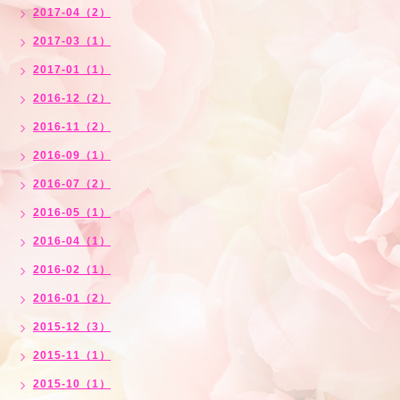
2017-04（2）
2017-03（1）
2017-01（1）
2016-12（2）
2016-11（2）
2016-09（1）
2016-07（2）
2016-05（1）
2016-04（1）
2016-02（1）
2016-01（2）
2015-12（3）
2015-11（1）
2015-10（1）