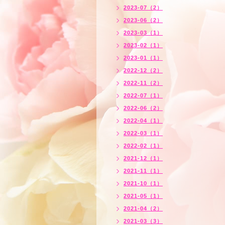
2023-07（2）
2023-06（2）
2023-03（1）
2023-02（1）
2023-01（1）
2022-12（2）
2022-11（2）
2022-07（1）
2022-06（2）
2022-04（1）
2022-03（1）
2022-02（1）
2021-12（1）
2021-11（1）
2021-10（1）
2021-05（1）
2021-04（2）
2021-03（3）