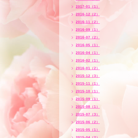
2017-01（1）
2016-12（2）
2016-11（2）
2016-09（1）
2016-07（2）
2016-05（1）
2016-04（1）
2016-02（1）
2016-01（2）
2015-12（3）
2015-11（1）
2015-10（1）
2015-09（1）
2015-08（1）
2015-07（3）
2015-06（2）
2015-05（1）
2015-04（2）