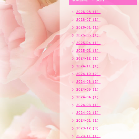
2026-08（1）
2026-07（1）
2026-01（1）
2025-05（1）
2025-04（1）
2025-01（3）
2024-12（1）
2024-11（1）
2024-10（2）
2024-06（2）
2024-05（1）
2024-04（1）
2024-03（1）
2024-02（1）
2024-01（1）
2023-12（3）
2023-11（1）