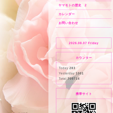
ヤマモトの歴史 2
カレンダー
お問い合わせ
2026.08.07 Friday
カウンター
Today
283
Yesterday
1001
Total
709714
携帯サイト