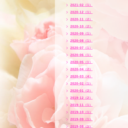
2021-02（1）
2020-12（1）
2020-11（2）
2020-10（2）
2020-09（1）
2020-08（1）
2020-07（1）
2020-06（1）
2020-05（1）
2020-04（2）
2020-03（4）
2020-02（1）
2020-01（2）
2019-12（2）
2019-11（1）
2019-10（1）
2019-09（1）
2019-08（1）