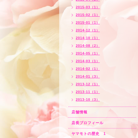
2015-03（1）
2015-02（1）
2015-01（1）
2014-12（1）
2014-10（1）
2014-08（2）
2014-05（1）
2014-03（1）
2014-02（1）
2014-01（3）
2013-12（1）
2013-11（1）
2013-10（3）
店舗情報
店長プロフィール
ヤマモトの歴史 1